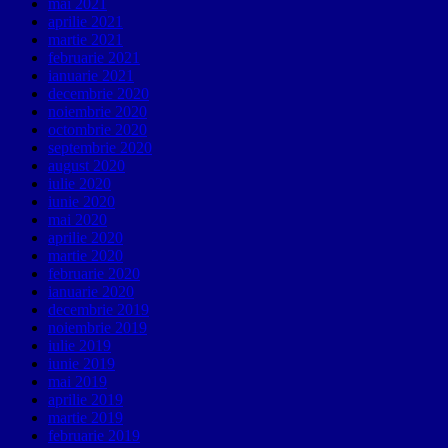
mai 2021
aprilie 2021
martie 2021
februarie 2021
ianuarie 2021
decembrie 2020
noiembrie 2020
octombrie 2020
septembrie 2020
august 2020
iulie 2020
iunie 2020
mai 2020
aprilie 2020
martie 2020
februarie 2020
ianuarie 2020
decembrie 2019
noiembrie 2019
iulie 2019
iunie 2019
mai 2019
aprilie 2019
martie 2019
februarie 2019