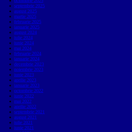
octombrie 2025
septembrie 2025
august 2025
martie 2025
februarie 2025
ianuarie 2025
august 2024
iulie 2024
iunie 2024
mai 2024
februarie 2024
ianuarie 2024
decembrie 2023
noiembrie 2023
iunie 2023
aprilie 2023
ianuarie 2023
octombrie 2022
iunie 2022
mai 2022
aprilie 2022
septembrie 2021
august 2021
iulie 2021
iunie 2021