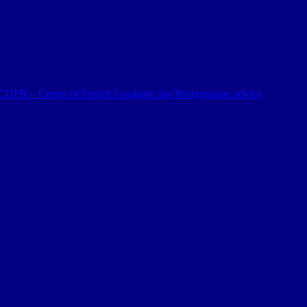
 al CUFR – Centre of French Graduate and Postgraduate advice,