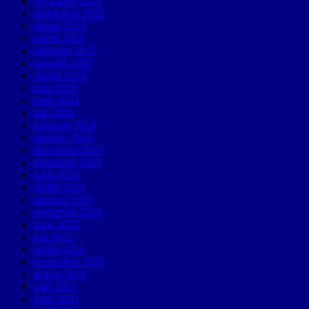
octombrie 2025
septembrie 2025
august 2025
martie 2025
februarie 2025
ianuarie 2025
august 2024
iulie 2024
iunie 2024
mai 2024
februarie 2024
ianuarie 2024
decembrie 2023
noiembrie 2023
iunie 2023
aprilie 2023
ianuarie 2023
octombrie 2022
iunie 2022
mai 2022
aprilie 2022
septembrie 2021
august 2021
iulie 2021
iunie 2021