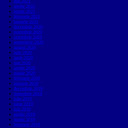
mai 2021
aprilie 2021
martie 2021
februarie 2021
ianuarie 2021
decembrie 2020
noiembrie 2020
octombrie 2020
septembrie 2020
august 2020
iulie 2020
iunie 2020
mai 2020
aprilie 2020
martie 2020
februarie 2020
ianuarie 2020
decembrie 2019
noiembrie 2019
iulie 2019
iunie 2019
mai 2019
aprilie 2019
martie 2019
februarie 2019