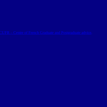
 al CUFR – Centre of French Graduate and Postgraduate advice,