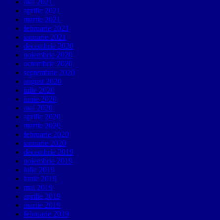
mai 2021
aprilie 2021
martie 2021
februarie 2021
ianuarie 2021
decembrie 2020
noiembrie 2020
octombrie 2020
septembrie 2020
august 2020
iulie 2020
iunie 2020
mai 2020
aprilie 2020
martie 2020
februarie 2020
ianuarie 2020
decembrie 2019
noiembrie 2019
iulie 2019
iunie 2019
mai 2019
aprilie 2019
martie 2019
februarie 2019