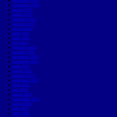
octombrie 2025
septembrie 2025
august 2025
martie 2025
februarie 2025
ianuarie 2025
august 2024
iulie 2024
iunie 2024
mai 2024
februarie 2024
ianuarie 2024
decembrie 2023
noiembrie 2023
iunie 2023
aprilie 2023
ianuarie 2023
octombrie 2022
iunie 2022
mai 2022
aprilie 2022
septembrie 2021
august 2021
iulie 2021
iunie 2021