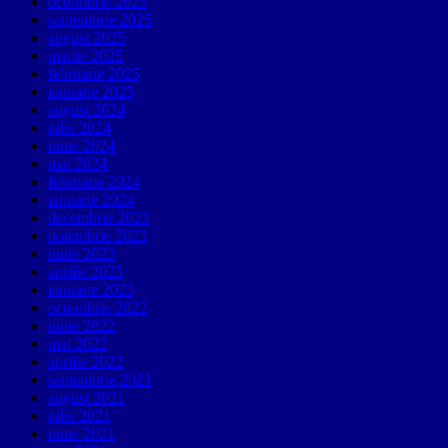
octombrie 2025
septembrie 2025
august 2025
martie 2025
februarie 2025
ianuarie 2025
august 2024
iulie 2024
iunie 2024
mai 2024
februarie 2024
ianuarie 2024
decembrie 2023
noiembrie 2023
iunie 2023
aprilie 2023
ianuarie 2023
octombrie 2022
iunie 2022
mai 2022
aprilie 2022
septembrie 2021
august 2021
iulie 2021
iunie 2021