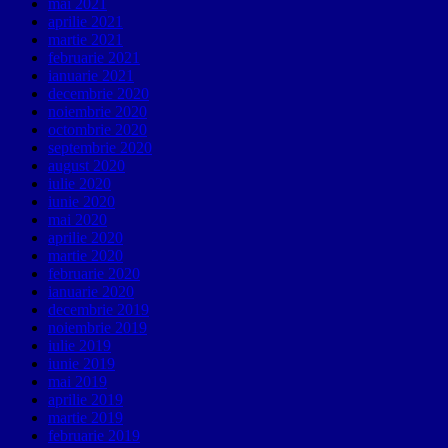
mai 2021
aprilie 2021
martie 2021
februarie 2021
ianuarie 2021
decembrie 2020
noiembrie 2020
octombrie 2020
septembrie 2020
august 2020
iulie 2020
iunie 2020
mai 2020
aprilie 2020
martie 2020
februarie 2020
ianuarie 2020
decembrie 2019
noiembrie 2019
iulie 2019
iunie 2019
mai 2019
aprilie 2019
martie 2019
februarie 2019