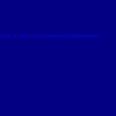
 al CUFR – Centre of French Graduate and Postgraduate advice,