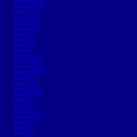
octombrie 2025
septembrie 2025
august 2025
martie 2025
februarie 2025
ianuarie 2025
august 2024
iulie 2024
iunie 2024
mai 2024
februarie 2024
ianuarie 2024
decembrie 2023
noiembrie 2023
iunie 2023
aprilie 2023
ianuarie 2023
octombrie 2022
iunie 2022
mai 2022
aprilie 2022
septembrie 2021
august 2021
iulie 2021
iunie 2021