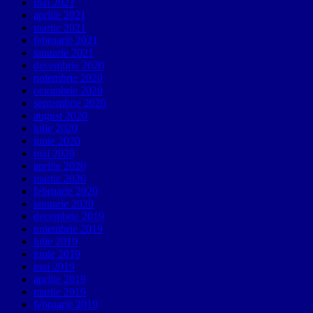
mai 2021
aprilie 2021
martie 2021
februarie 2021
ianuarie 2021
decembrie 2020
noiembrie 2020
octombrie 2020
septembrie 2020
august 2020
iulie 2020
iunie 2020
mai 2020
aprilie 2020
martie 2020
februarie 2020
ianuarie 2020
decembrie 2019
noiembrie 2019
iulie 2019
iunie 2019
mai 2019
aprilie 2019
martie 2019
februarie 2019