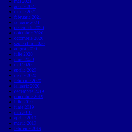
mai 2021
aprilie 2021
martie 2021
februarie 2021
ianuarie 2021
decembrie 2020
noiembrie 2020
octombrie 2020
septembrie 2020
august 2020
iulie 2020
iunie 2020
mai 2020
aprilie 2020
martie 2020
februarie 2020
ianuarie 2020
decembrie 2019
noiembrie 2019
iulie 2019
iunie 2019
mai 2019
aprilie 2019
martie 2019
februarie 2019