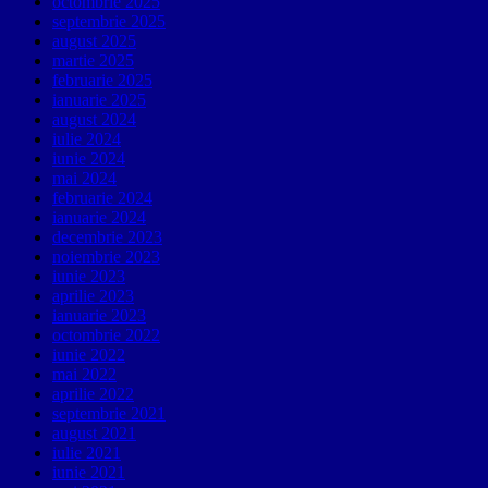
octombrie 2025
septembrie 2025
august 2025
martie 2025
februarie 2025
ianuarie 2025
august 2024
iulie 2024
iunie 2024
mai 2024
februarie 2024
ianuarie 2024
decembrie 2023
noiembrie 2023
iunie 2023
aprilie 2023
ianuarie 2023
octombrie 2022
iunie 2022
mai 2022
aprilie 2022
septembrie 2021
august 2021
iulie 2021
iunie 2021