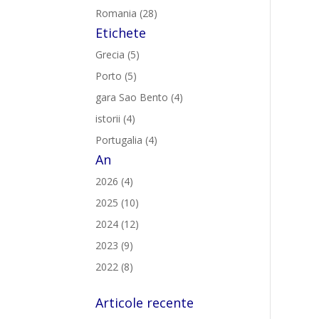
Romania (28)
Etichete
Grecia (5)
Porto (5)
gara Sao Bento (4)
istorii (4)
Portugalia (4)
An
2026 (4)
2025 (10)
2024 (12)
2023 (9)
2022 (8)
Articole recente