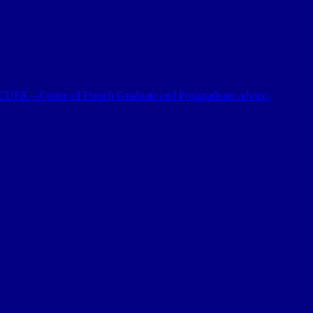
 al CUFR – Centre of French Graduate and Postgraduate advice,