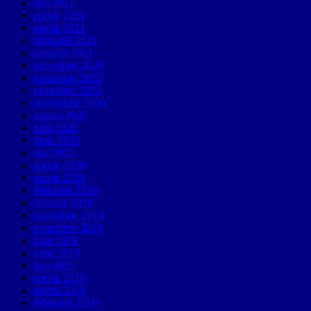
mai 2021
aprilie 2021
martie 2021
februarie 2021
ianuarie 2021
decembrie 2020
noiembrie 2020
octombrie 2020
septembrie 2020
august 2020
iulie 2020
iunie 2020
mai 2020
aprilie 2020
martie 2020
februarie 2020
ianuarie 2020
decembrie 2019
noiembrie 2019
iulie 2019
iunie 2019
mai 2019
aprilie 2019
martie 2019
februarie 2019