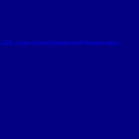
 al CUFR – Centre of French Graduate and Postgraduate advice,