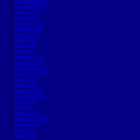
octombrie 2025
septembrie 2025
august 2025
martie 2025
februarie 2025
ianuarie 2025
august 2024
iulie 2024
iunie 2024
mai 2024
februarie 2024
ianuarie 2024
decembrie 2023
noiembrie 2023
iunie 2023
aprilie 2023
ianuarie 2023
octombrie 2022
iunie 2022
mai 2022
aprilie 2022
septembrie 2021
august 2021
iulie 2021
iunie 2021