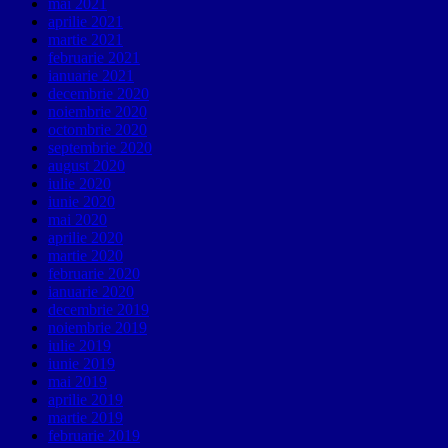
mai 2021
aprilie 2021
martie 2021
februarie 2021
ianuarie 2021
decembrie 2020
noiembrie 2020
octombrie 2020
septembrie 2020
august 2020
iulie 2020
iunie 2020
mai 2020
aprilie 2020
martie 2020
februarie 2020
ianuarie 2020
decembrie 2019
noiembrie 2019
iulie 2019
iunie 2019
mai 2019
aprilie 2019
martie 2019
februarie 2019