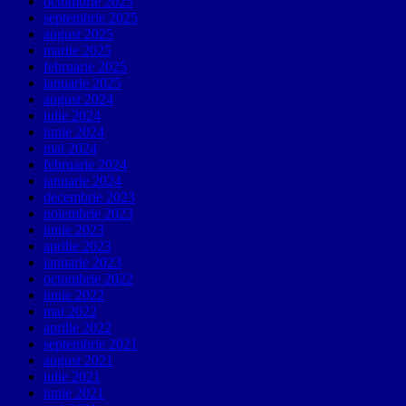
octombrie 2025
septembrie 2025
august 2025
martie 2025
februarie 2025
ianuarie 2025
august 2024
iulie 2024
iunie 2024
mai 2024
februarie 2024
ianuarie 2024
decembrie 2023
noiembrie 2023
iunie 2023
aprilie 2023
ianuarie 2023
octombrie 2022
iunie 2022
mai 2022
aprilie 2022
septembrie 2021
august 2021
iulie 2021
iunie 2021