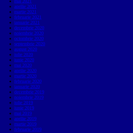
mai 2021
aprilie 2021
martie 2021
februarie 2021
ianuarie 2021
decembrie 2020
noiembrie 2020
octombrie 2020
septembrie 2020
august 2020
iulie 2020
iunie 2020
mai 2020
aprilie 2020
martie 2020
februarie 2020
ianuarie 2020
decembrie 2019
noiembrie 2019
iulie 2019
iunie 2019
mai 2019
aprilie 2019
martie 2019
februarie 2019