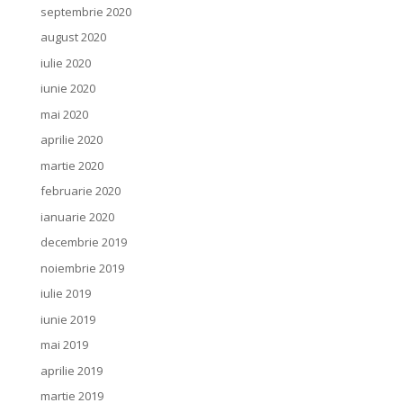
septembrie 2020
august 2020
iulie 2020
iunie 2020
mai 2020
aprilie 2020
martie 2020
februarie 2020
ianuarie 2020
decembrie 2019
noiembrie 2019
iulie 2019
iunie 2019
mai 2019
aprilie 2019
martie 2019