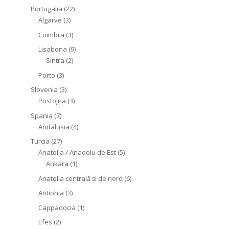
Portugalia
(22)
Algarve
(3)
Coimbra
(3)
Lisabona
(9)
Sintra
(2)
Porto
(3)
Slovenia
(3)
Postojna
(3)
Spania
(7)
Andalusia
(4)
Turcia
(27)
Anatolia / Anadolu de Est
(5)
Ankara
(1)
Anatolia centrală și de nord
(6)
Antiohia
(3)
Cappadocia
(1)
Efes
(2)