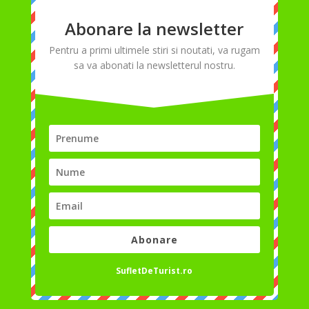
Abonare la newsletter
Pentru a primi ultimele stiri si noutati, va rugam
sa va abonati la newsletterul nostru.
Abonare
SufletDeTurist.ro