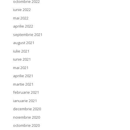
octombrie 2022
iunie 2022
mai 2022
aprilie 2022
septembrie 2021
august 2021
iulie 2021
iunie 2021
mai 2021
aprilie 2021
martie 2021
februarie 2021
ianuarie 2021
decembrie 2020
noiembrie 2020
octombrie 2020