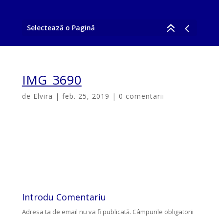
Selectează o Pagină
IMG_3690
de
Elvira
|
feb. 25, 2019
|
0 comentarii
Introdu Comentariu
Adresa ta de email nu va fi publicată.
Câmpurile obligatorii