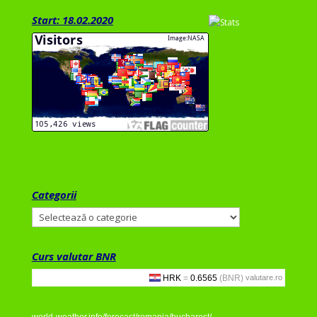
Start: 18.02.2020
Categorii
Categorii
Curs valutar BNR
valutare.ro