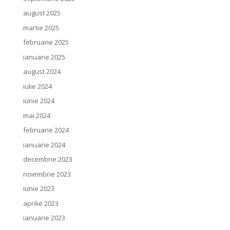
august 2025
martie 2025
februarie 2025
ianuarie 2025
august 2024
iulie 2024
iunie 2024
mai 2024
februarie 2024
ianuarie 2024
decembrie 2023
noiembrie 2023
iunie 2023
aprilie 2023
ianuarie 2023