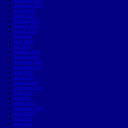
octombrie 2025
septembrie 2025
august 2025
martie 2025
februarie 2025
ianuarie 2025
august 2024
iulie 2024
iunie 2024
mai 2024
februarie 2024
ianuarie 2024
decembrie 2023
noiembrie 2023
iunie 2023
aprilie 2023
ianuarie 2023
octombrie 2022
iunie 2022
mai 2022
aprilie 2022
septembrie 2021
august 2021
iulie 2021
iunie 2021