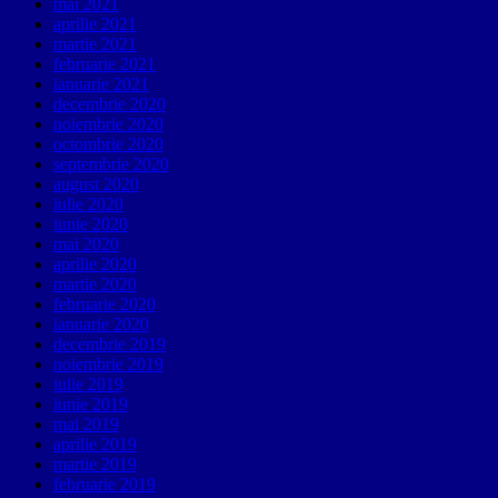
mai 2021
aprilie 2021
martie 2021
februarie 2021
ianuarie 2021
decembrie 2020
noiembrie 2020
octombrie 2020
septembrie 2020
august 2020
iulie 2020
iunie 2020
mai 2020
aprilie 2020
martie 2020
februarie 2020
ianuarie 2020
decembrie 2019
noiembrie 2019
iulie 2019
iunie 2019
mai 2019
aprilie 2019
martie 2019
februarie 2019