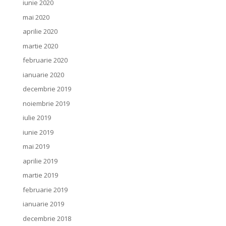
iunie 2020
mai 2020
aprilie 2020
martie 2020
februarie 2020
ianuarie 2020
decembrie 2019
noiembrie 2019
iulie 2019
iunie 2019
mai 2019
aprilie 2019
martie 2019
februarie 2019
ianuarie 2019
decembrie 2018