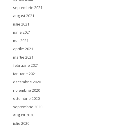
septembrie 2021
august 2021
iulie 2021
iunie 2021
mai 2021
aprilie 2021
martie 2021
februarie 2021
ianuarie 2021
decembrie 2020
noiembrie 2020
octombrie 2020
septembrie 2020
august 2020
iulie 2020