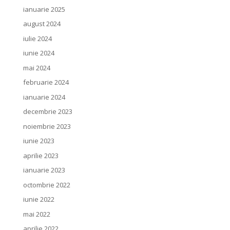
ianuarie 2025
august 2024
iulie 2024
iunie 2024
mai 2024
februarie 2024
ianuarie 2024
decembrie 2023
noiembrie 2023
iunie 2023
aprilie 2023
ianuarie 2023
octombrie 2022
iunie 2022
mai 2022
aprilie 2022