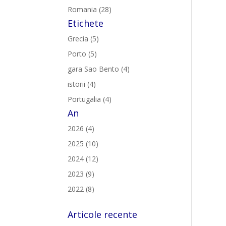
Romania (28)
Etichete
Grecia (5)
Porto (5)
gara Sao Bento (4)
istorii (4)
Portugalia (4)
An
2026 (4)
2025 (10)
2024 (12)
2023 (9)
2022 (8)
Articole recente