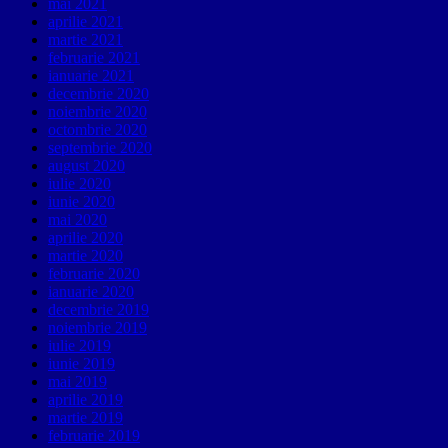
mai 2021
aprilie 2021
martie 2021
februarie 2021
ianuarie 2021
decembrie 2020
noiembrie 2020
octombrie 2020
septembrie 2020
august 2020
iulie 2020
iunie 2020
mai 2020
aprilie 2020
martie 2020
februarie 2020
ianuarie 2020
decembrie 2019
noiembrie 2019
iulie 2019
iunie 2019
mai 2019
aprilie 2019
martie 2019
februarie 2019