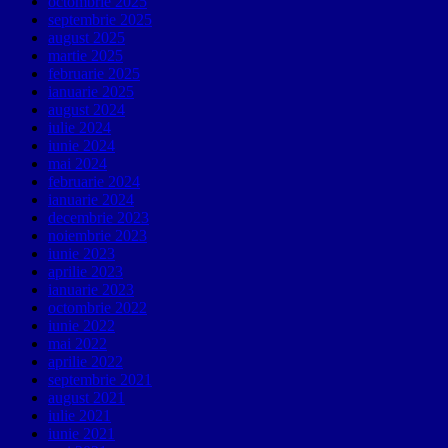
octombrie 2025
septembrie 2025
august 2025
martie 2025
februarie 2025
ianuarie 2025
august 2024
iulie 2024
iunie 2024
mai 2024
februarie 2024
ianuarie 2024
decembrie 2023
noiembrie 2023
iunie 2023
aprilie 2023
ianuarie 2023
octombrie 2022
iunie 2022
mai 2022
aprilie 2022
septembrie 2021
august 2021
iulie 2021
iunie 2021