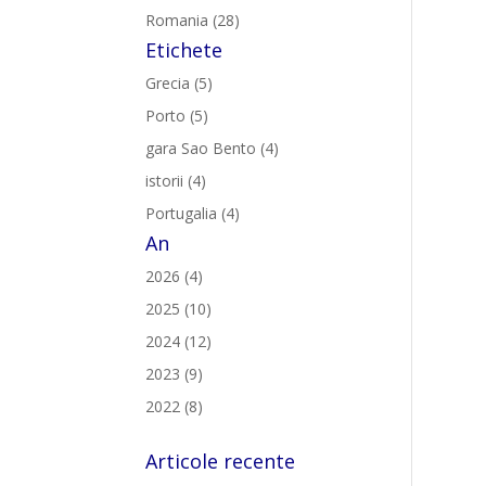
Romania (28)
Etichete
Grecia (5)
Porto (5)
gara Sao Bento (4)
istorii (4)
Portugalia (4)
An
2026 (4)
2025 (10)
2024 (12)
2023 (9)
2022 (8)
Articole recente