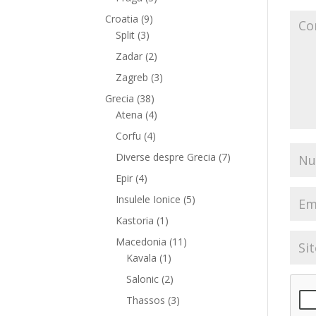
Croatia
(9)
Split
(3)
Zadar
(2)
Zagreb
(3)
Grecia
(38)
Atena
(4)
Corfu
(4)
Diverse despre Grecia
(7)
Epir
(4)
Insulele Ionice
(5)
Kastoria
(1)
Macedonia
(11)
Kavala
(1)
Salonic
(2)
Thassos
(3)