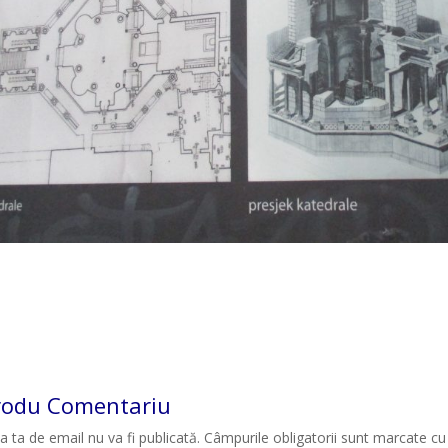
rodu Comentariu
a ta de email nu va fi publicată.
Câmpurile obligatorii sunt marcate c