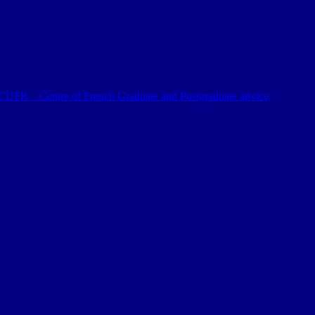
 al CUFR – Centre of French Graduate and Postgraduate advice,