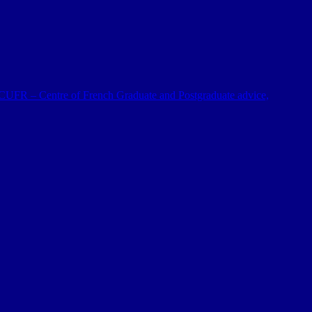
 al CUFR – Centre of French Graduate and Postgraduate advice,