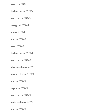
martie 2025
februarie 2025
ianuarie 2025
august 2024
iulie 2024
iunie 2024
mai 2024
februarie 2024
ianuarie 2024
decembrie 2023
noiembrie 2023
iunie 2023
aprilie 2023
ianuarie 2023
octombrie 2022
iunie 2022