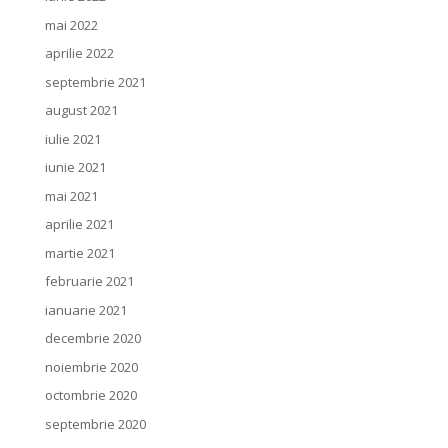
mai 2022
aprilie 2022
septembrie 2021
august 2021
iulie 2021
iunie 2021
mai 2021
aprilie 2021
martie 2021
februarie 2021
ianuarie 2021
decembrie 2020
noiembrie 2020
octombrie 2020
septembrie 2020