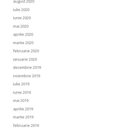
august 2020
iulie 2020
iunie 2020
mai 2020
aprilie 2020
martie 2020
februarie 2020
ianuarie 2020
decembrie 2019
noiembrie 2019
iulie 2019
iunie 2019
mai 2019
aprilie 2019
martie 2019
februarie 2019