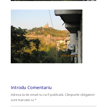
Introdu Comentariu
Adresa ta de email nu va fi publicată.
Câmpurile obligatorii
sunt marcate cu
*