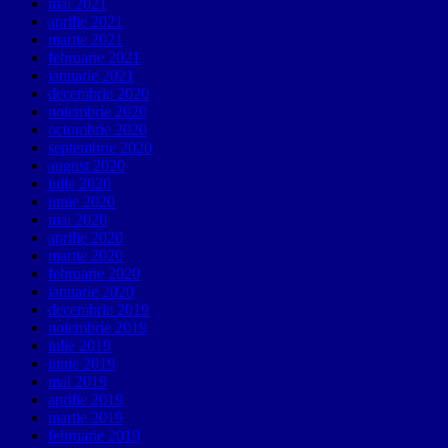
mai 2021
aprilie 2021
martie 2021
februarie 2021
ianuarie 2021
decembrie 2020
noiembrie 2020
octombrie 2020
septembrie 2020
august 2020
iulie 2020
iunie 2020
mai 2020
aprilie 2020
martie 2020
februarie 2020
ianuarie 2020
decembrie 2019
noiembrie 2019
iulie 2019
iunie 2019
mai 2019
aprilie 2019
martie 2019
februarie 2019