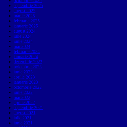
octombrie 2025
septembrie 2025
august 2025
martie 2025
februarie 2025
ianuarie 2025
august 2024
iulie 2024
iunie 2024
mai 2024
februarie 2024
ianuarie 2024
decembrie 2023
noiembrie 2023
iunie 2023
aprilie 2023
ianuarie 2023
octombrie 2022
iunie 2022
mai 2022
aprilie 2022
septembrie 2021
august 2021
iulie 2021
iunie 2021