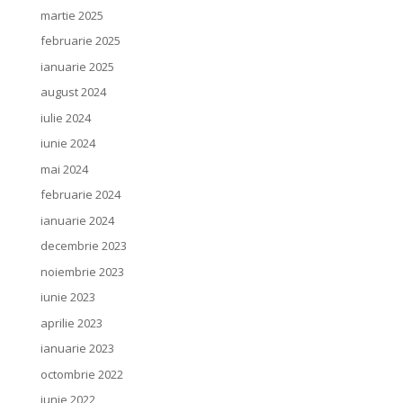
martie 2025
februarie 2025
ianuarie 2025
august 2024
iulie 2024
iunie 2024
mai 2024
februarie 2024
ianuarie 2024
decembrie 2023
noiembrie 2023
iunie 2023
aprilie 2023
ianuarie 2023
octombrie 2022
iunie 2022