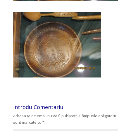
Introdu Comentariu
Adresa ta de email nu va fi publicată.
Câmpurile obligatorii
sunt marcate cu
*