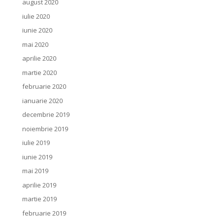
august 2020
iulie 2020
iunie 2020
mai 2020
aprilie 2020
martie 2020
februarie 2020
ianuarie 2020
decembrie 2019
noiembrie 2019
iulie 2019
iunie 2019
mai 2019
aprilie 2019
martie 2019
februarie 2019