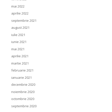
mai 2022
aprilie 2022
septembrie 2021
august 2021
iulie 2021
iunie 2021
mai 2021
aprilie 2021
martie 2021
februarie 2021
ianuarie 2021
decembrie 2020
noiembrie 2020
octombrie 2020
septembrie 2020