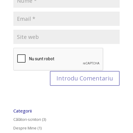
Categorii
Călători-scriitori
(3)
Despre Mine
(1)