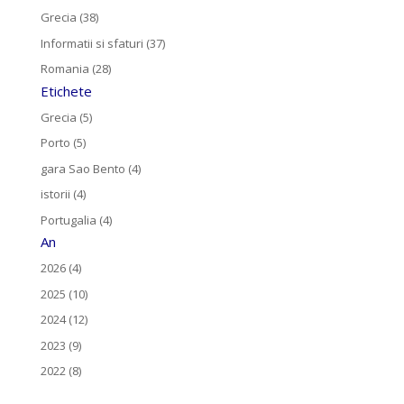
Grecia (38)
Informatii si sfaturi (37)
Romania (28)
Etichete
Grecia (5)
Porto (5)
gara Sao Bento (4)
istorii (4)
Portugalia (4)
An
2026 (4)
2025 (10)
2024 (12)
2023 (9)
2022 (8)