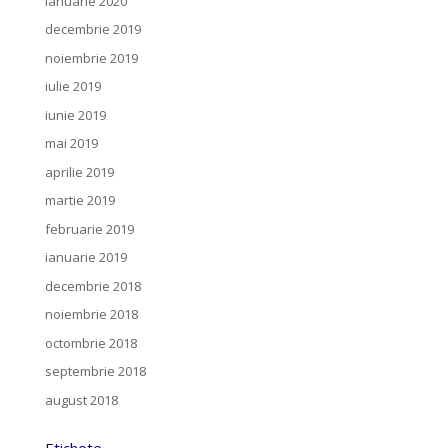
ianuarie 2020
decembrie 2019
noiembrie 2019
iulie 2019
iunie 2019
mai 2019
aprilie 2019
martie 2019
februarie 2019
ianuarie 2019
decembrie 2018
noiembrie 2018
octombrie 2018
septembrie 2018
august 2018
Etichete