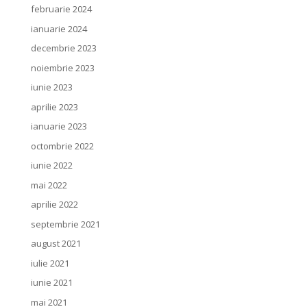
februarie 2024
ianuarie 2024
decembrie 2023
noiembrie 2023
iunie 2023
aprilie 2023
ianuarie 2023
octombrie 2022
iunie 2022
mai 2022
aprilie 2022
septembrie 2021
august 2021
iulie 2021
iunie 2021
mai 2021