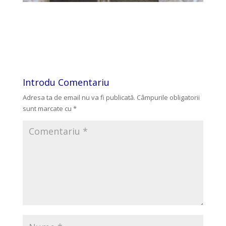
Introdu Comentariu
Adresa ta de email nu va fi publicată.
Câmpurile obligatorii
sunt marcate cu
*