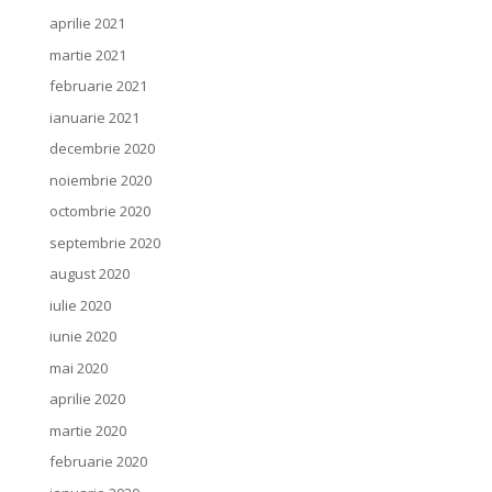
aprilie 2021
martie 2021
februarie 2021
ianuarie 2021
decembrie 2020
noiembrie 2020
octombrie 2020
septembrie 2020
august 2020
iulie 2020
iunie 2020
mai 2020
aprilie 2020
martie 2020
februarie 2020