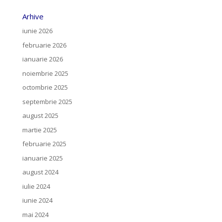
Arhive
iunie 2026
februarie 2026
ianuarie 2026
noiembrie 2025
octombrie 2025
septembrie 2025
august 2025
martie 2025
februarie 2025
ianuarie 2025
august 2024
iulie 2024
iunie 2024
mai 2024