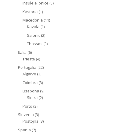
Insulele Ionice
(5)
Kastoria
(1)
Macedonia
(11)
Kavala
(1)
Salonic
(2)
Thassos
(3)
Italia
(6)
Trieste
(4)
Portugalia
(22)
Algarve
(3)
Coimbra
(3)
Lisabona
(9)
Sintra
(2)
Porto
(3)
Slovenia
(3)
Postojna
(3)
Spania
(7)