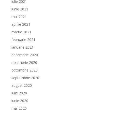
iulie 2021
iunie 2021
mai 2021
aprilie 2021
martie 2021
februarie 2021
ianuarie 2021
decembrie 2020
noiembrie 2020
octombrie 2020
septembrie 2020
august 2020
iulie 2020
iunie 2020
mai 2020