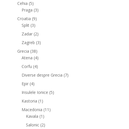
Cehia
(5)
Praga
(3)
Croatia
(9)
Split
(3)
Zadar
(2)
Zagreb
(3)
Grecia
(38)
Atena
(4)
Corfu
(4)
Diverse despre Grecia
(7)
Epir
(4)
Insulele Ionice
(5)
Kastoria
(1)
Macedonia
(11)
Kavala
(1)
Salonic
(2)