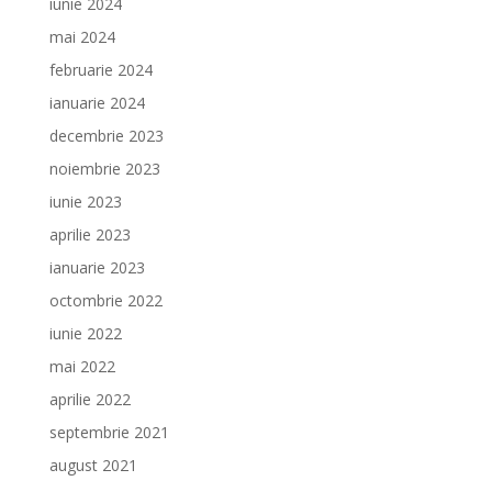
iunie 2024
mai 2024
februarie 2024
ianuarie 2024
decembrie 2023
noiembrie 2023
iunie 2023
aprilie 2023
ianuarie 2023
octombrie 2022
iunie 2022
mai 2022
aprilie 2022
septembrie 2021
august 2021