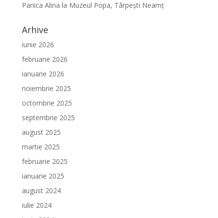
Panica Alina
la
Muzeul Popa, Târpeşti Neamţ
Arhive
iunie 2026
februarie 2026
ianuarie 2026
noiembrie 2025
octombrie 2025
septembrie 2025
august 2025
martie 2025
februarie 2025
ianuarie 2025
august 2024
iulie 2024