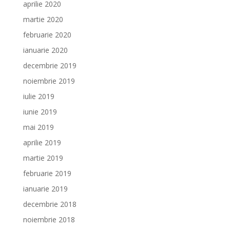
aprilie 2020
martie 2020
februarie 2020
ianuarie 2020
decembrie 2019
noiembrie 2019
iulie 2019
iunie 2019
mai 2019
aprilie 2019
martie 2019
februarie 2019
ianuarie 2019
decembrie 2018
noiembrie 2018