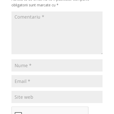
obligatorii sunt marcate cu
*