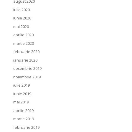
august 2020
iulie 2020
iunie 2020
mai 2020
aprilie 2020
martie 2020
februarie 2020
ianuarie 2020
decembrie 2019
noiembrie 2019
iulie 2019
iunie 2019
mai 2019
aprilie 2019
martie 2019
februarie 2019