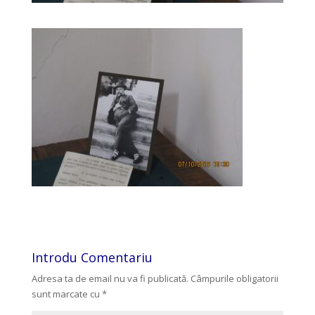
Introdu Comentariu
Adresa ta de email nu va fi publicată.
Câmpurile obligatorii
sunt marcate cu
*