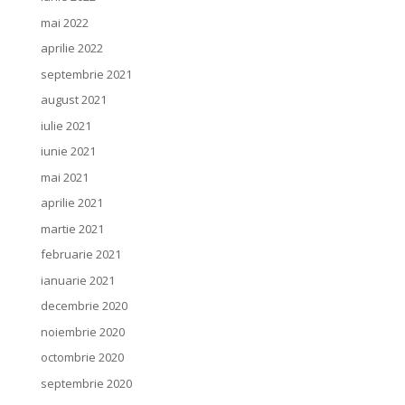
mai 2022
aprilie 2022
septembrie 2021
august 2021
iulie 2021
iunie 2021
mai 2021
aprilie 2021
martie 2021
februarie 2021
ianuarie 2021
decembrie 2020
noiembrie 2020
octombrie 2020
septembrie 2020