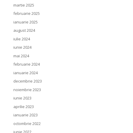
martie 2025
februarie 2025
ianuarie 2025
august 2024
iulie 2024
iunie 2024
mai 2024
februarie 2024
ianuarie 2024
decembrie 2023
noiembrie 2023
iunie 2023
aprilie 2023
ianuarie 2023
octombrie 2022
iunie 2022