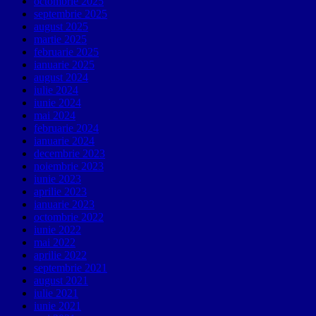
octombrie 2025
septembrie 2025
august 2025
martie 2025
februarie 2025
ianuarie 2025
august 2024
iulie 2024
iunie 2024
mai 2024
februarie 2024
ianuarie 2024
decembrie 2023
noiembrie 2023
iunie 2023
aprilie 2023
ianuarie 2023
octombrie 2022
iunie 2022
mai 2022
aprilie 2022
septembrie 2021
august 2021
iulie 2021
iunie 2021