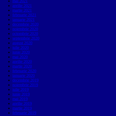
mai 2021
aprilie 2021
martie 2021
februarie 2021
ianuarie 2021
decembrie 2020
noiembrie 2020
octombrie 2020
septembrie 2020
august 2020
iulie 2020
iunie 2020
mai 2020
aprilie 2020
martie 2020
februarie 2020
ianuarie 2020
decembrie 2019
noiembrie 2019
iulie 2019
iunie 2019
mai 2019
aprilie 2019
martie 2019
februarie 2019