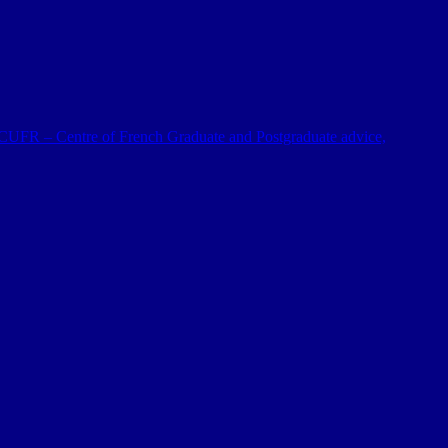
 al CUFR – Centre of French Graduate and Postgraduate advice,