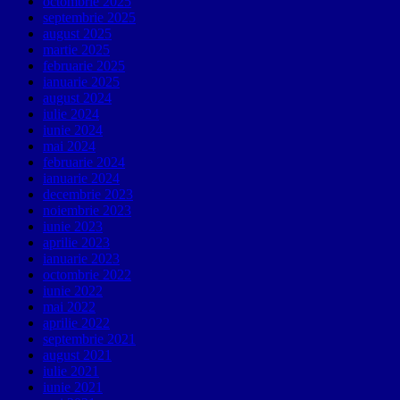
octombrie 2025
septembrie 2025
august 2025
martie 2025
februarie 2025
ianuarie 2025
august 2024
iulie 2024
iunie 2024
mai 2024
februarie 2024
ianuarie 2024
decembrie 2023
noiembrie 2023
iunie 2023
aprilie 2023
ianuarie 2023
octombrie 2022
iunie 2022
mai 2022
aprilie 2022
septembrie 2021
august 2021
iulie 2021
iunie 2021