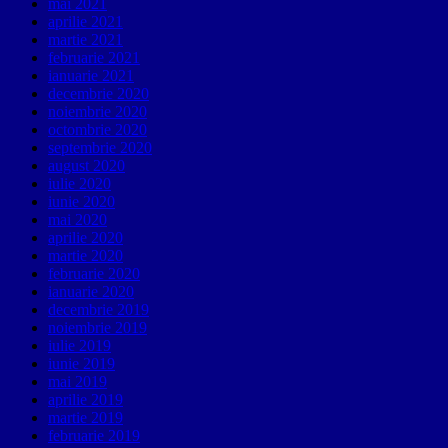
mai 2021
aprilie 2021
martie 2021
februarie 2021
ianuarie 2021
decembrie 2020
noiembrie 2020
octombrie 2020
septembrie 2020
august 2020
iulie 2020
iunie 2020
mai 2020
aprilie 2020
martie 2020
februarie 2020
ianuarie 2020
decembrie 2019
noiembrie 2019
iulie 2019
iunie 2019
mai 2019
aprilie 2019
martie 2019
februarie 2019