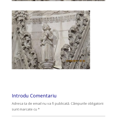
Introdu Comentariu
Adresa ta de email nu va fi publicată.
Câmpurile obligatorii
sunt marcate cu
*