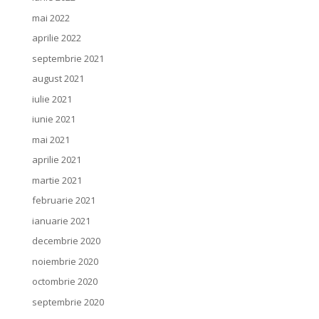
mai 2022
aprilie 2022
septembrie 2021
august 2021
iulie 2021
iunie 2021
mai 2021
aprilie 2021
martie 2021
februarie 2021
ianuarie 2021
decembrie 2020
noiembrie 2020
octombrie 2020
septembrie 2020