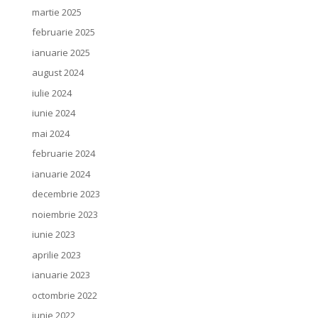
martie 2025
februarie 2025
ianuarie 2025
august 2024
iulie 2024
iunie 2024
mai 2024
februarie 2024
ianuarie 2024
decembrie 2023
noiembrie 2023
iunie 2023
aprilie 2023
ianuarie 2023
octombrie 2022
iunie 2022