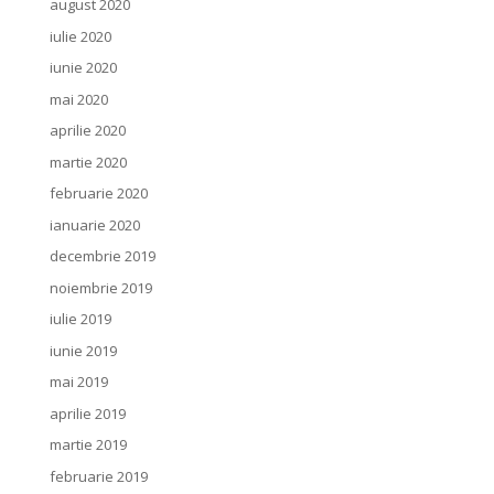
august 2020
iulie 2020
iunie 2020
mai 2020
aprilie 2020
martie 2020
februarie 2020
ianuarie 2020
decembrie 2019
noiembrie 2019
iulie 2019
iunie 2019
mai 2019
aprilie 2019
martie 2019
februarie 2019