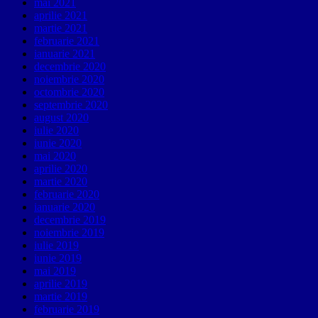
mai 2021
aprilie 2021
martie 2021
februarie 2021
ianuarie 2021
decembrie 2020
noiembrie 2020
octombrie 2020
septembrie 2020
august 2020
iulie 2020
iunie 2020
mai 2020
aprilie 2020
martie 2020
februarie 2020
ianuarie 2020
decembrie 2019
noiembrie 2019
iulie 2019
iunie 2019
mai 2019
aprilie 2019
martie 2019
februarie 2019