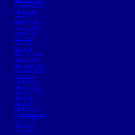
octombrie 2025
septembrie 2025
august 2025
martie 2025
februarie 2025
ianuarie 2025
august 2024
iulie 2024
iunie 2024
mai 2024
februarie 2024
ianuarie 2024
decembrie 2023
noiembrie 2023
iunie 2023
aprilie 2023
ianuarie 2023
octombrie 2022
iunie 2022
mai 2022
aprilie 2022
septembrie 2021
august 2021
iulie 2021
iunie 2021