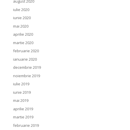
august 2020
iulie 2020
iunie 2020
mai 2020
aprilie 2020
martie 2020
februarie 2020
ianuarie 2020
decembrie 2019
noiembrie 2019
iulie 2019
iunie 2019
mai 2019
aprilie 2019
martie 2019
februarie 2019