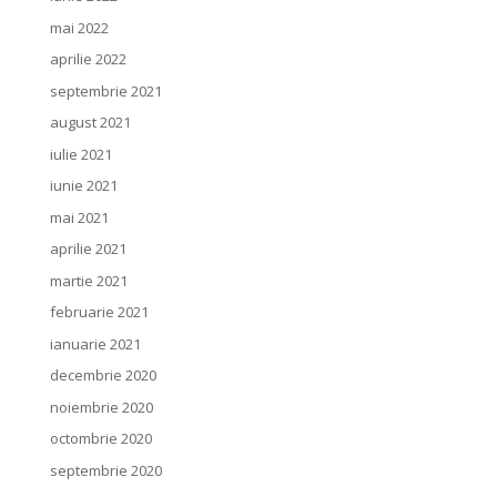
mai 2022
aprilie 2022
septembrie 2021
august 2021
iulie 2021
iunie 2021
mai 2021
aprilie 2021
martie 2021
februarie 2021
ianuarie 2021
decembrie 2020
noiembrie 2020
octombrie 2020
septembrie 2020