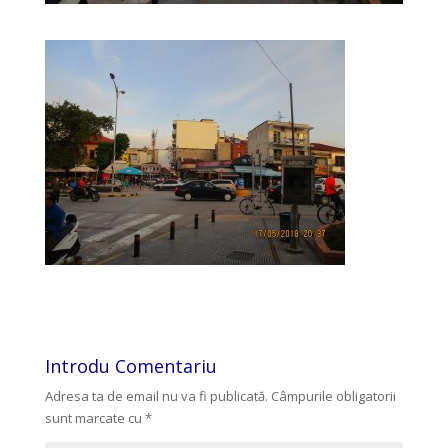
Introdu Comentariu
Adresa ta de email nu va fi publicată.
Câmpurile obligatorii
sunt marcate cu
*