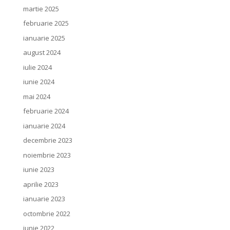
martie 2025
februarie 2025
ianuarie 2025
august 2024
iulie 2024
iunie 2024
mai 2024
februarie 2024
ianuarie 2024
decembrie 2023
noiembrie 2023
iunie 2023
aprilie 2023
ianuarie 2023
octombrie 2022
iunie 2022