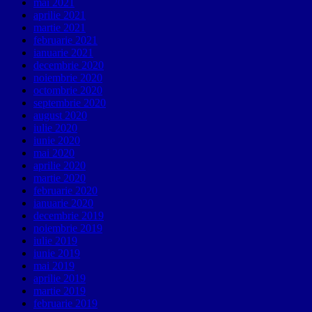
mai 2021
aprilie 2021
martie 2021
februarie 2021
ianuarie 2021
decembrie 2020
noiembrie 2020
octombrie 2020
septembrie 2020
august 2020
iulie 2020
iunie 2020
mai 2020
aprilie 2020
martie 2020
februarie 2020
ianuarie 2020
decembrie 2019
noiembrie 2019
iulie 2019
iunie 2019
mai 2019
aprilie 2019
martie 2019
februarie 2019