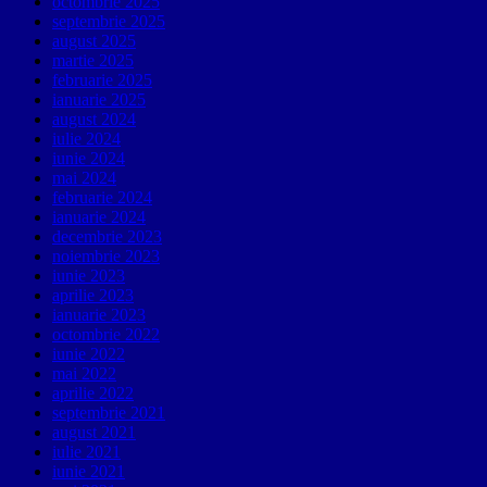
octombrie 2025
septembrie 2025
august 2025
martie 2025
februarie 2025
ianuarie 2025
august 2024
iulie 2024
iunie 2024
mai 2024
februarie 2024
ianuarie 2024
decembrie 2023
noiembrie 2023
iunie 2023
aprilie 2023
ianuarie 2023
octombrie 2022
iunie 2022
mai 2022
aprilie 2022
septembrie 2021
august 2021
iulie 2021
iunie 2021