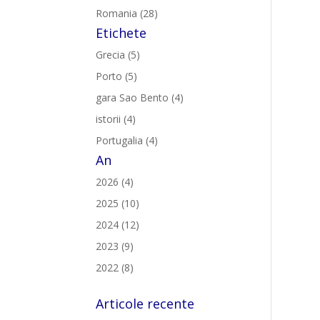
Romania (28)
Etichete
Grecia (5)
Porto (5)
gara Sao Bento (4)
istorii (4)
Portugalia (4)
An
2026 (4)
2025 (10)
2024 (12)
2023 (9)
2022 (8)
Articole recente