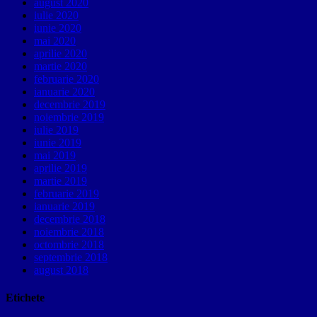
august 2020
iulie 2020
iunie 2020
mai 2020
aprilie 2020
martie 2020
februarie 2020
ianuarie 2020
decembrie 2019
noiembrie 2019
iulie 2019
iunie 2019
mai 2019
aprilie 2019
martie 2019
februarie 2019
ianuarie 2019
decembrie 2018
noiembrie 2018
octombrie 2018
septembrie 2018
august 2018
Etichete