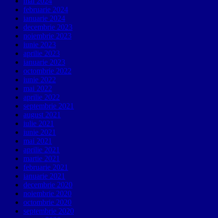
mai 2024
februarie 2024
ianuarie 2024
decembrie 2023
noiembrie 2023
iunie 2023
aprilie 2023
ianuarie 2023
octombrie 2022
iunie 2022
mai 2022
aprilie 2022
septembrie 2021
august 2021
iulie 2021
iunie 2021
mai 2021
aprilie 2021
martie 2021
februarie 2021
ianuarie 2021
decembrie 2020
noiembrie 2020
octombrie 2020
septembrie 2020