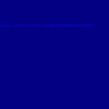
 al CUFR – Centre of French Graduate and Postgraduate advice,