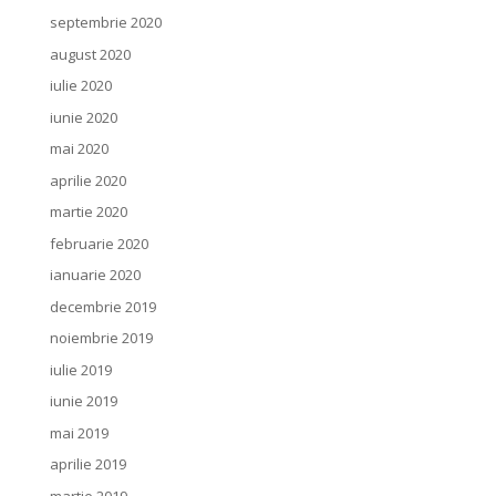
septembrie 2020
august 2020
iulie 2020
iunie 2020
mai 2020
aprilie 2020
martie 2020
februarie 2020
ianuarie 2020
decembrie 2019
noiembrie 2019
iulie 2019
iunie 2019
mai 2019
aprilie 2019
martie 2019