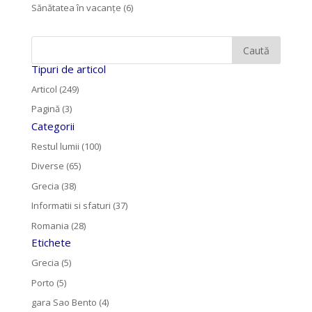
Sănătatea în vacanțe
(6)
Tipuri de articol
Articol (249)
Pagină (3)
Categorii
Restul lumii (100)
Diverse (65)
Grecia (38)
Informatii si sfaturi (37)
Romania (28)
Etichete
Grecia (5)
Porto (5)
gara Sao Bento (4)