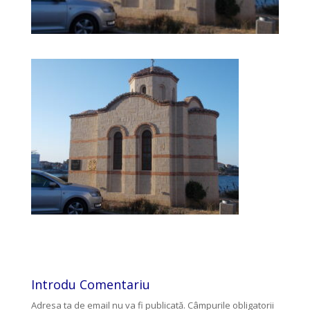
Introdu Comentariu
Adresa ta de email nu va fi publicată.
Câmpurile obligatorii