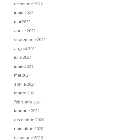
octombrie 2022
iunie 2022
mai 2022
aprilie 2022
septembrie 2021
august 2021
iulie 2021
iunie 2021
mai 2021
aprilie 2021
martie 2021
februarie 2021
ianuarie 2021
decembrie 2020
noiembrie 2020
octombrie 2020