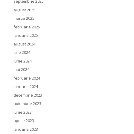
septembrie 2025
august 2025
martie 2025
februarie 2025
ianuarie 2025
august 2024
iulie 2024
iunie 2024
mai 2024
februarie 2024
ianuarie 2024
decembrie 2023
noiembrie 2023
iunie 2023
aprilie 2023
ianuarie 2023