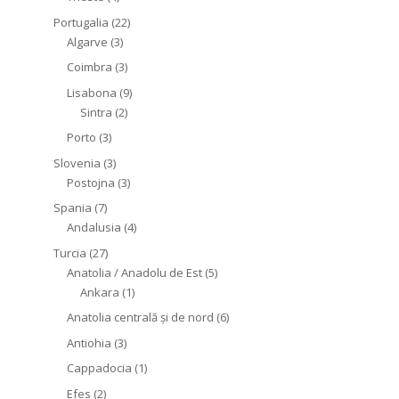
Portugalia
(22)
Algarve
(3)
Coimbra
(3)
Lisabona
(9)
Sintra
(2)
Porto
(3)
Slovenia
(3)
Postojna
(3)
Spania
(7)
Andalusia
(4)
Turcia
(27)
Anatolia / Anadolu de Est
(5)
Ankara
(1)
Anatolia centrală și de nord
(6)
Antiohia
(3)
Cappadocia
(1)
Efes
(2)