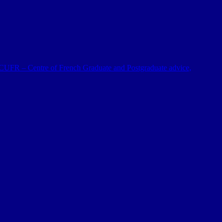
 al CUFR – Centre of French Graduate and Postgraduate advice,