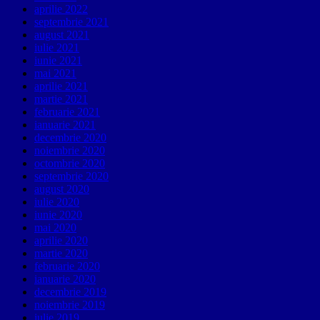
aprilie 2022
septembrie 2021
august 2021
iulie 2021
iunie 2021
mai 2021
aprilie 2021
martie 2021
februarie 2021
ianuarie 2021
decembrie 2020
noiembrie 2020
octombrie 2020
septembrie 2020
august 2020
iulie 2020
iunie 2020
mai 2020
aprilie 2020
martie 2020
februarie 2020
ianuarie 2020
decembrie 2019
noiembrie 2019
iulie 2019