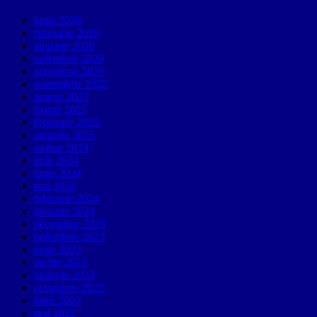
iunie 2026
februarie 2026
ianuarie 2026
noiembrie 2025
octombrie 2025
septembrie 2025
august 2025
martie 2025
februarie 2025
ianuarie 2025
august 2024
iulie 2024
iunie 2024
mai 2024
februarie 2024
ianuarie 2024
decembrie 2023
noiembrie 2023
iunie 2023
aprilie 2023
ianuarie 2023
octombrie 2022
iunie 2022
mai 2022