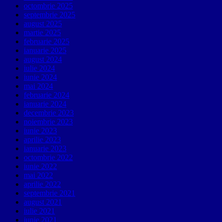
octombrie 2025
septembrie 2025
august 2025
martie 2025
februarie 2025
ianuarie 2025
august 2024
iulie 2024
iunie 2024
mai 2024
februarie 2024
ianuarie 2024
decembrie 2023
noiembrie 2023
iunie 2023
aprilie 2023
ianuarie 2023
octombrie 2022
iunie 2022
mai 2022
aprilie 2022
septembrie 2021
august 2021
iulie 2021
iunie 2021