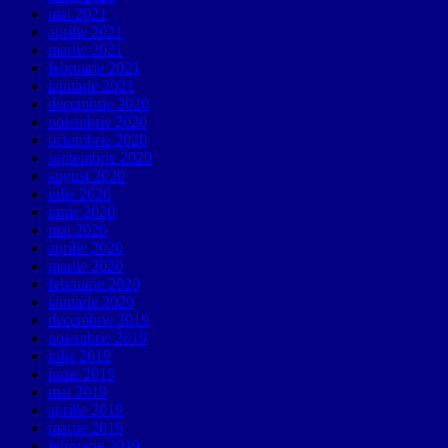
mai 2021
aprilie 2021
martie 2021
februarie 2021
ianuarie 2021
decembrie 2020
noiembrie 2020
octombrie 2020
septembrie 2020
august 2020
iulie 2020
iunie 2020
mai 2020
aprilie 2020
martie 2020
februarie 2020
ianuarie 2020
decembrie 2019
noiembrie 2019
iulie 2019
iunie 2019
mai 2019
aprilie 2019
martie 2019
februarie 2019