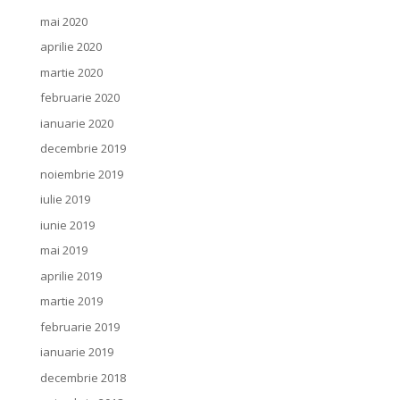
mai 2020
aprilie 2020
martie 2020
februarie 2020
ianuarie 2020
decembrie 2019
noiembrie 2019
iulie 2019
iunie 2019
mai 2019
aprilie 2019
martie 2019
februarie 2019
ianuarie 2019
decembrie 2018