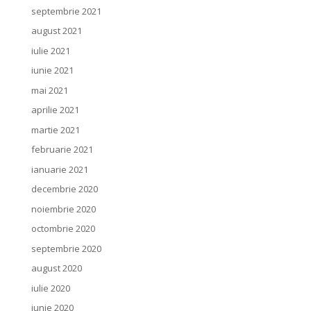
septembrie 2021
august 2021
iulie 2021
iunie 2021
mai 2021
aprilie 2021
martie 2021
februarie 2021
ianuarie 2021
decembrie 2020
noiembrie 2020
octombrie 2020
septembrie 2020
august 2020
iulie 2020
iunie 2020