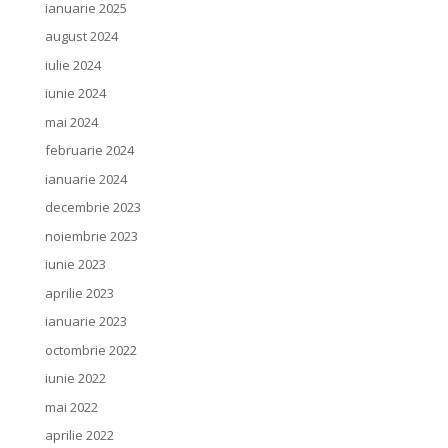
ianuarie 2025
august 2024
iulie 2024
iunie 2024
mai 2024
februarie 2024
ianuarie 2024
decembrie 2023
noiembrie 2023
iunie 2023
aprilie 2023
ianuarie 2023
octombrie 2022
iunie 2022
mai 2022
aprilie 2022